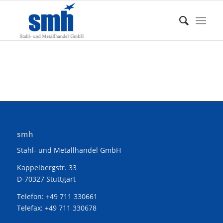
smh
Stahl- und Metallhandel GmbH
Kappelbergstr. 33
D-70327 Stuttgart
Telefon: +49 711 330661
Telefax: +49 711 330678