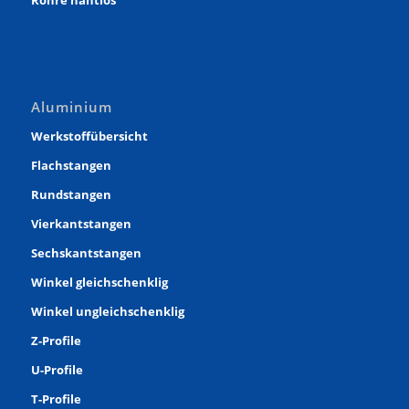
Aluminium
Werkstoffübersicht
Flachstangen
Rundstangen
Vierkantstangen
Sechskantstangen
Winkel gleichschenklig
Winkel ungleichschenklig
Z-Profile
U-Profile
T-Profile