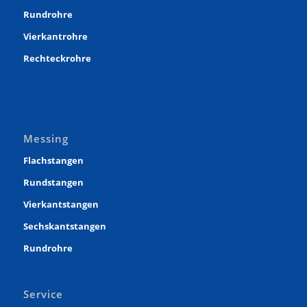
Rundrohre
Vierkantrohre
Rechteckrohre
Messing
Flachstangen
Rundstangen
Vierkantstangen
Sechskantstangen
Rundrohre
Service