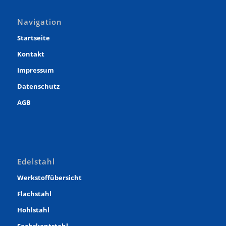
Navigation
Startseite
Kontakt
Impressum
Datenschutz
AGB
Edelstahl
Werkstoffübersicht
Flachstahl
Hohlstahl
Sechskantstahl