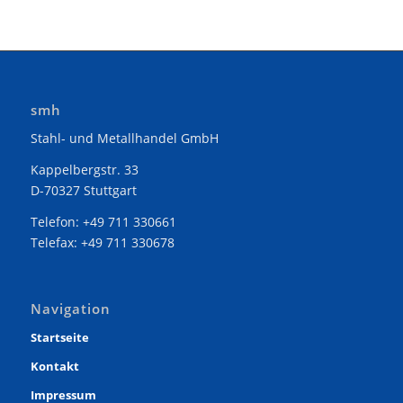
smh
Stahl- und Metallhandel GmbH
Kappelbergstr. 33
D-70327 Stuttgart
Telefon: +49 711 330661
Telefax: +49 711 330678
Navigation
Startseite
Kontakt
Impressum