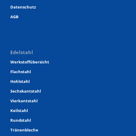
Datenschutz
AGB
Edelstahl
Werkstoffübersicht
Flachstahl
Hohlstahl
Sechskantstahl
Vierkantstahl
Keilstahl
Rundstahl
Tränenbleche