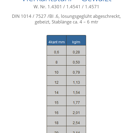
W. Nr. 1.4301 / 1.4541 / 1.4571
DIN 1014 / 7527 /BI .6, lösungsgeglüht abgeschreckt,
gebeizt, Stablänge ca. 4 – 6 mtr