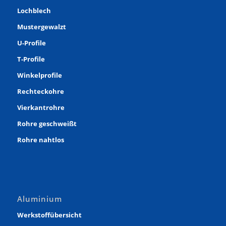
Lochblech
Mustergewalzt
U-Profile
T-Profile
Winkelprofile
Rechteckohre
Vierkantrohre
Rohre geschweißt
Rohre nahtlos
Aluminium
Werkstoffübersicht