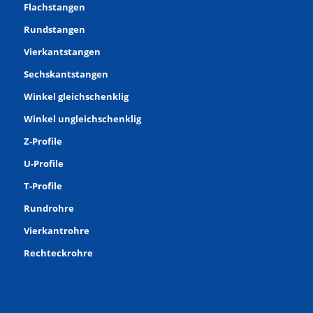
Flachstangen
Rundstangen
Vierkantstangen
Sechskantstangen
Winkel gleichschenklig
Winkel ungleichschenklig
Z-Profile
U-Profile
T-Profile
Rundrohre
Vierkantrohre
Rechteckrohre