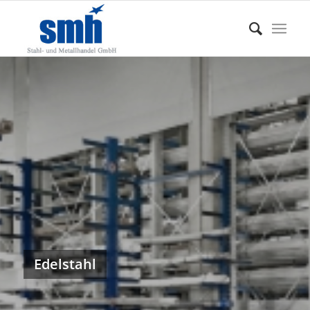
Edelstahl