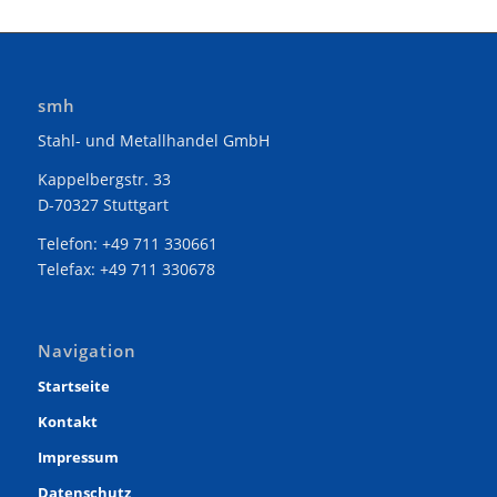
smh
Stahl- und Metallhandel GmbH
Kappelbergstr. 33
D-70327 Stuttgart
Telefon: +49 711 330661
Telefax: +49 711 330678
Navigation
Startseite
Kontakt
Impressum
Datenschutz